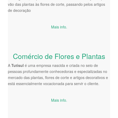
vão das plantas às flores de corte, passando pelos artigos
de decoração
Mais info.
Comércio de Flores e Plantas
A
Tutisul
é uma empresa nascida e criada no seio de
pessoas profundamente conhecedoras e especializadas no
mercado das plantas, flores de corte e artigos decorativos e
está essencialmente vocacionada para servir o cliente.
Mais info.