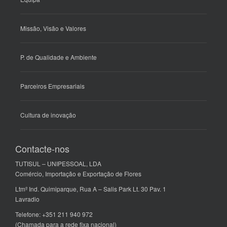
Missão, Visão e Valores
P. de Qualidade e Ambiente
Parceiros Empresariais
Cultura de inovação
Contacte-nos
TUTISUL – UNIPESSOAL, LDA
Comércio, Importação e Exportação de Flores
Ltmº Ind. Quimiparque, Rua A – Salis Park Lt. 30 Pav. 1
Lavradio
Telefone: +351 211 940 972
(Chamada para a rede fixa nacional)