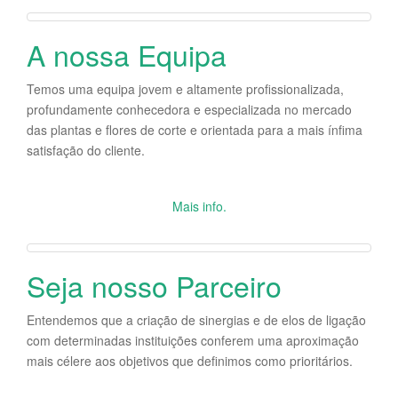
A nossa Equipa
Temos uma equipa jovem e altamente profissionalizada,
profundamente conhecedora e especializada no mercado
das plantas e flores de corte e orientada para a mais ínfima
satisfação do cliente.
Mais info.
Seja nosso Parceiro
Entendemos que a criação de sinergias e de elos de ligação
com determinadas instituições conferem uma aproximação
mais célere aos objetivos que definimos como prioritários.