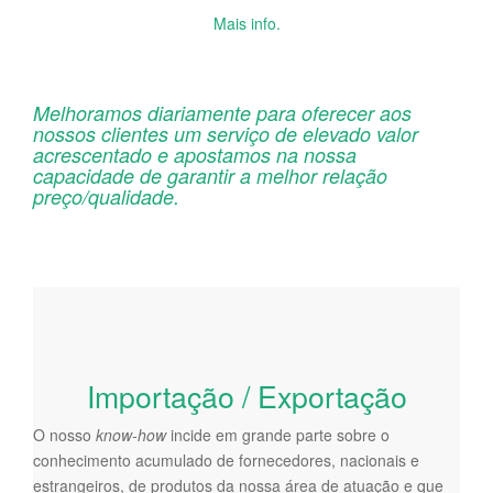
Mais info.
Melhoramos diariamente para oferecer aos
nossos clientes um serviço de elevado valor
acrescentado e apostamos na nossa
capacidade de garantir a melhor relação
preço/qualidade.
Importação / Exportação
O nosso
know-how
incide em grande parte sobre o
conhecimento acumulado de fornecedores, nacionais e
estrangeiros, de produtos da nossa área de atuação e que