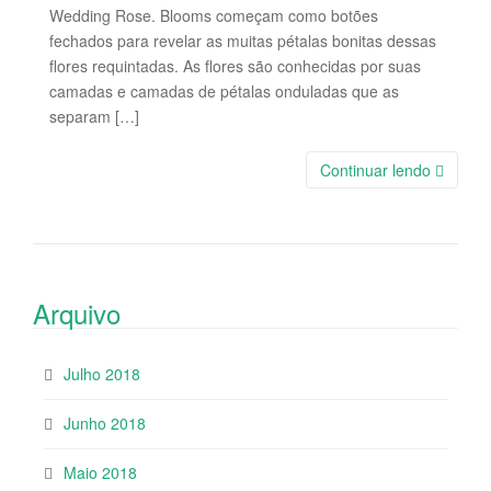
Wedding Rose. Blooms começam como botões
fechados para revelar as muitas pétalas bonitas dessas
flores requintadas. As flores são conhecidas por suas
camadas e camadas de pétalas onduladas que as
separam […]
Continuar lendo
Arquivo
Julho 2018
Junho 2018
Maio 2018