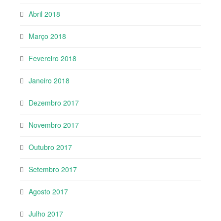
Abril 2018
Março 2018
Fevereiro 2018
Janeiro 2018
Dezembro 2017
Novembro 2017
Outubro 2017
Setembro 2017
Agosto 2017
Julho 2017